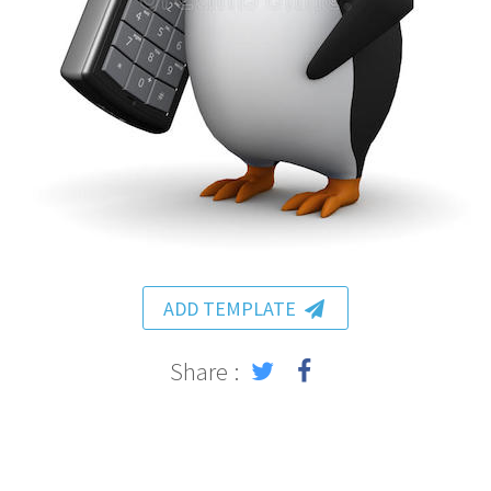
ADD TEMPLATE
Share :