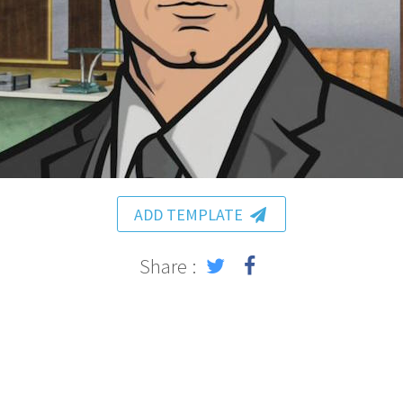
ADD TEMPLATE
Share :