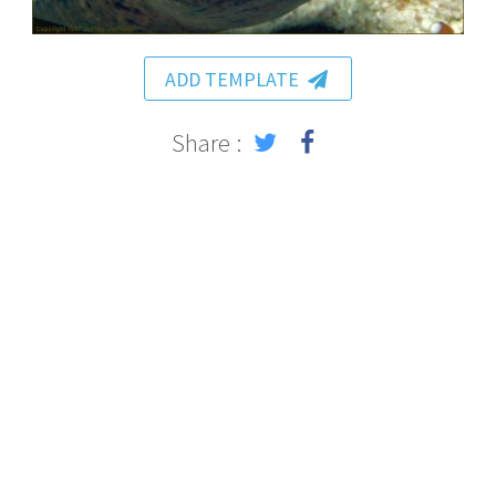
ADD TEMPLATE
Share :