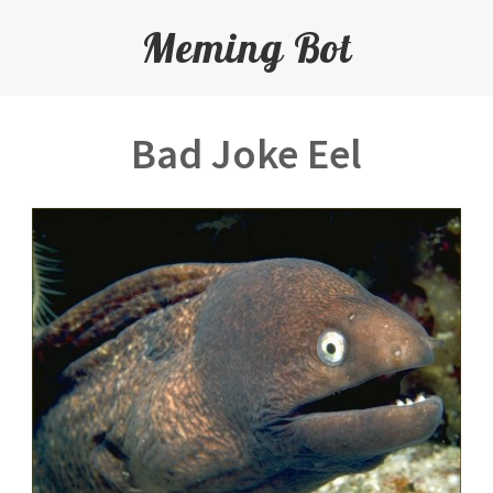
Meming Bot
Bad Joke Eel