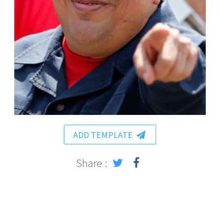
ADD TEMPLATE
Share :