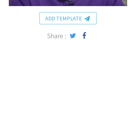
ADD TEMPLATE
Share :