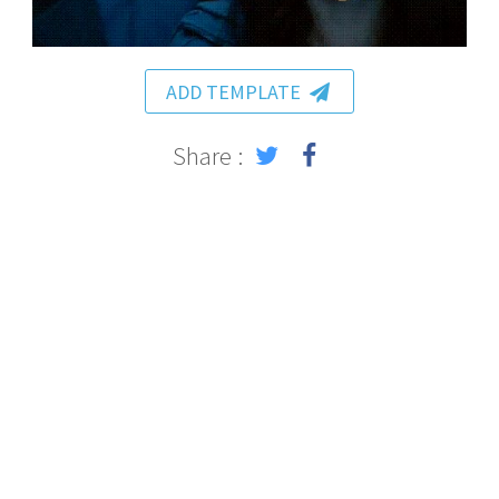
ADD TEMPLATE
Share :