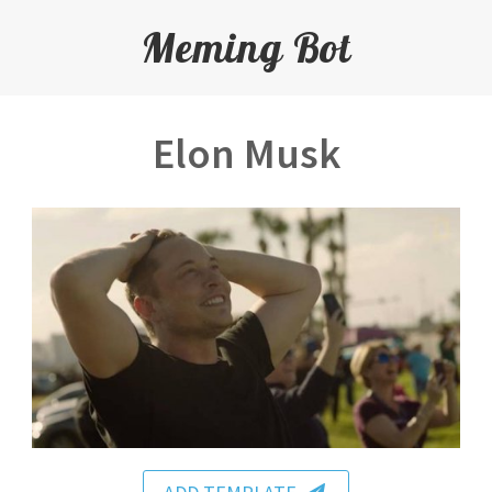
Meming Bot
Elon Musk