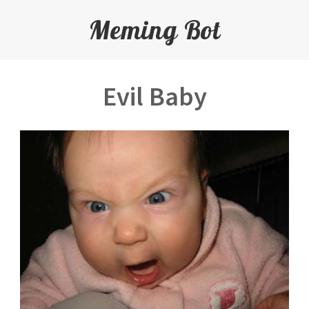
Meming Bot
Evil Baby