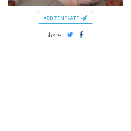
ADD TEMPLATE
Share :