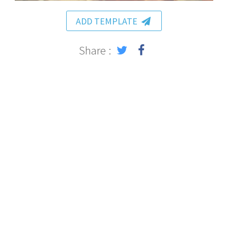
ADD TEMPLATE
Share :