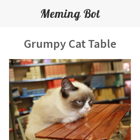
Meming Bot
Grumpy Cat Table