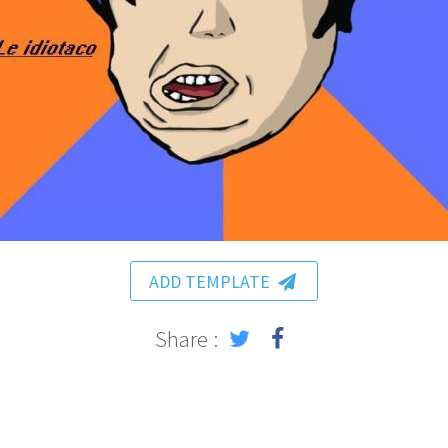
ADD TEMPLATE
Share :