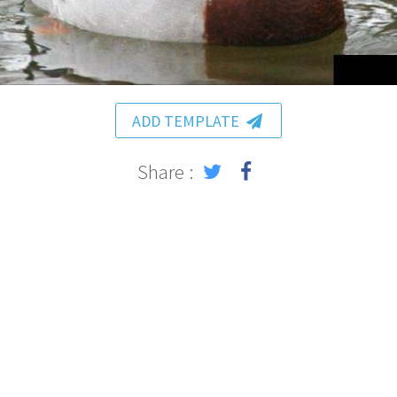
ADD TEMPLATE
Share :