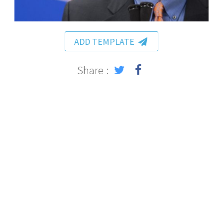
ADD TEMPLATE
Share :