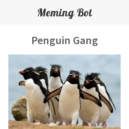
Meming Bot
Penguin Gang