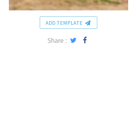
ADD TEMPLATE
Share :