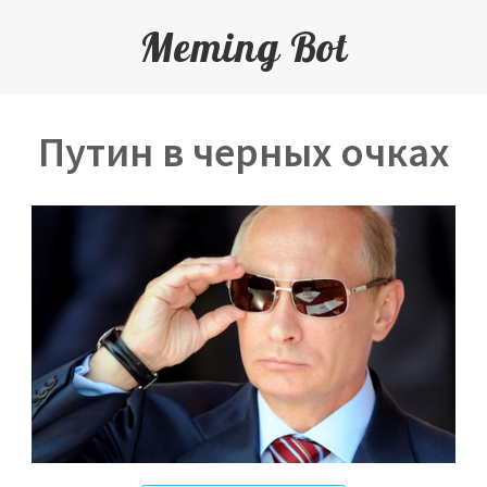
Meming Bot
Путин в черных очках