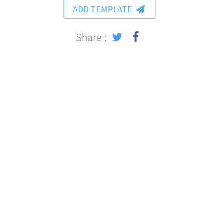
ADD TEMPLATE
Share :