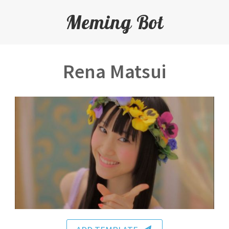
Meming Bot
Rena Matsui