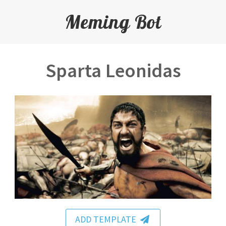
Meming Bot
Sparta Leonidas
ADD TEMPLATE