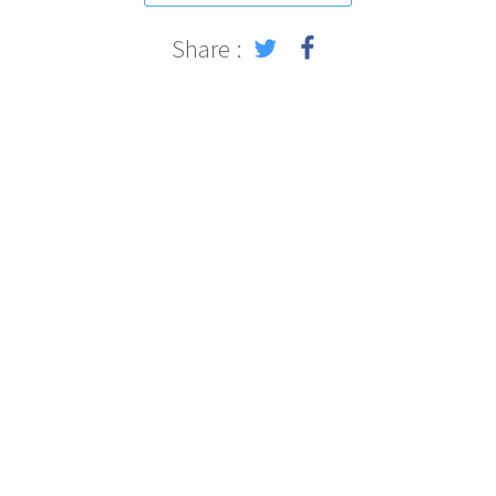
Share :