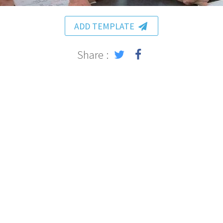
ADD TEMPLATE
Share :