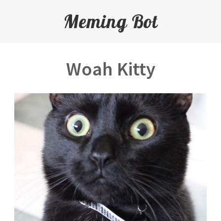
Meming Bot
Woah Kitty