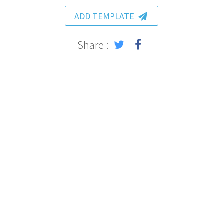
ADD TEMPLATE
Share :